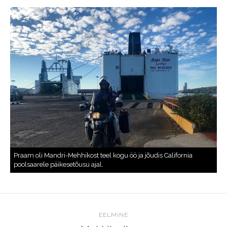
EELMINE