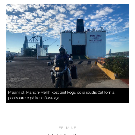
EELMINE