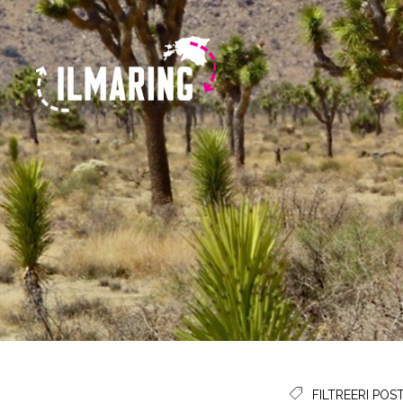
FILTREERI POST