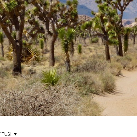
ITUSI